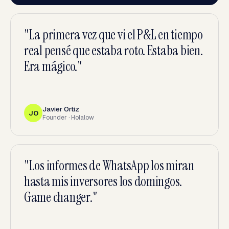
"
La primera vez que vi el P&L en tiempo
real pensé que estaba roto. Estaba bien.
Era mágico.
"
Javier Ortiz
JO
Founder · Holalow
"
Los informes de WhatsApp los miran
hasta mis inversores los domingos.
Game changer.
"