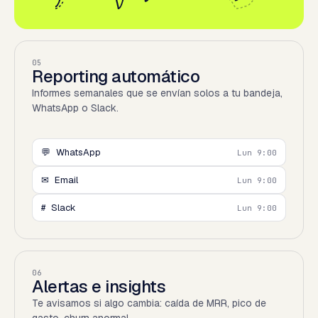
05
Reporting automático
Informes semanales que se envían solos a tu bandeja,
WhatsApp o Slack.
💬
WhatsApp
Lun 9:00
✉
Email
Lun 9:00
#
Slack
Lun 9:00
06
Alertas e insights
Te avisamos si algo cambia: caída de MRR, pico de