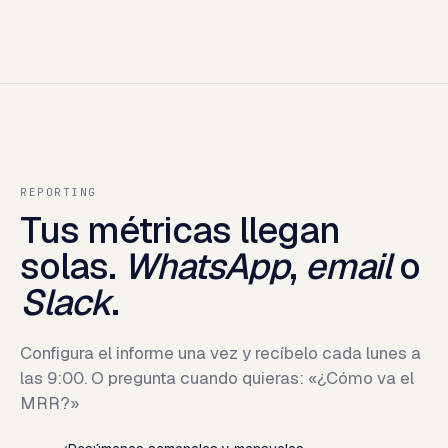
REPORTING
Tus métricas llegan
solas.
WhatsApp
,
email
o
Slack
.
Configura el informe una vez y recíbelo cada lunes a
las 9:00. O pregunta cuando quieras: «¿Cómo va el
MRR?»