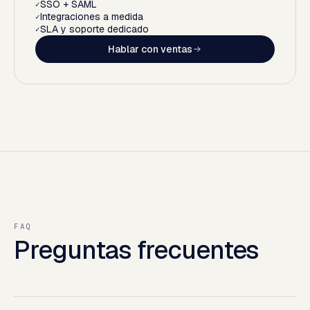
SSO + SAML
✓
Integraciones a medida
✓
SLA y soporte dedicado
✓
Hablar con ventas
FAQ
Preguntas frecuentes