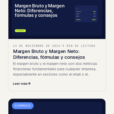
13 DE NOVIEMBRE DE 2024
·
9 MIN DE LECTURA
Margen Bruto y Margen Neto:
Diferencias, fórmulas y consejos
El margen bruto y el margen neto son dos métricas
financieras fundamentales para cualquier empresa,
especialmente en sectores como el retail o el
ecommerce…
Leer más
ECOMMERCE