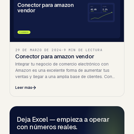
29 DE MARZO DE 2024
·
9 MIN DE LECTURA
Conector para amazon vendor
Integrar tu negocio de comercio electrónico con
Amazon es una excelente forma de aumentar tus
ventas y llegar a una amplia base de clientes. Con
millones de…
Leer más
Deja Excel — empieza a operar
con números reales.