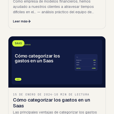
Como empresa de modelos financieros, hemos
ayudado a nuestros clientes a atravesar tiempos
difíciles en el… — análisis práctico del equipo de
NextScenario.
Leer más
SAAS
15 DE ENERO DE 2024
·
10 MIN DE LECTURA
Cómo categorizar los gastos en un
Saas
Las principales ventajas de categorizar los gastos