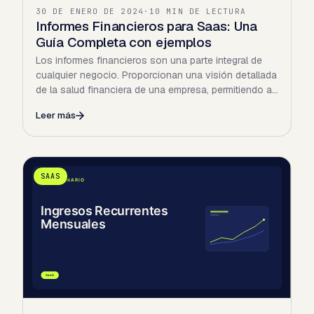
30 DE ENERO DE 2024
·
10 MIN DE LECTURA
Informes Financieros para Saas: Una
Guía Completa con ejemplos
Los informes financieros son una parte integral de
cualquier negocio. Proporcionan una visión detallada
de la salud financiera de una empresa, permitiendo a
los…
Leer más
SAAS