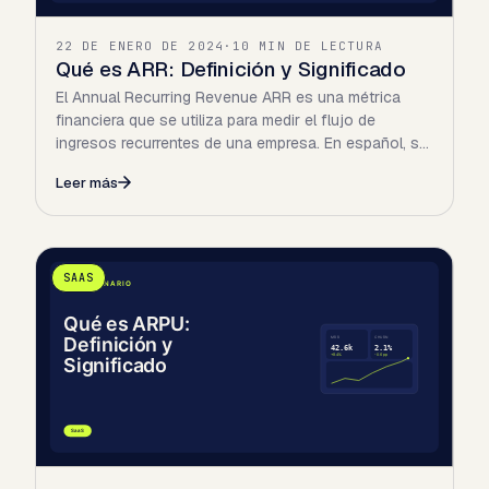
22 DE ENERO DE 2024
·
10 MIN DE LECTURA
Qué es ARR: Definición y Significado
El Annual Recurring Revenue ARR es una métrica
financiera que se utiliza para medir el flujo de
ingresos recurrentes de una empresa. En español, se
traduce como…
Leer más
SAAS