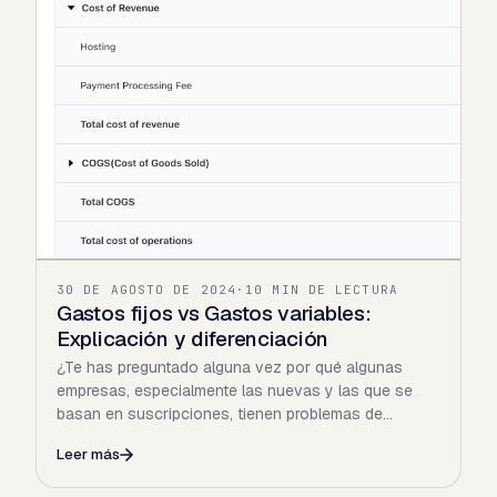
30 DE AGOSTO DE 2024
·
10 MIN DE LECTURA
Gastos fijos vs Gastos variables:
Explicación y diferenciación
¿Te has preguntado alguna vez por qué algunas
empresas, especialmente las nuevas y las que se
basan en suscripciones, tienen problemas de
liquidez? Resulta que…
Leer más