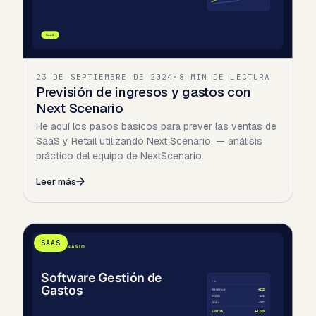
23 DE SEPTIEMBRE DE 2024
·
8 MIN DE LECTURA
Previsión de ingresos y gastos con
Next Scenario
He aquí los pasos básicos para prever las ventas de
SaaS y Retail utilizando Next Scenario. — análisis
práctico del equipo de NextScenario.
Leer más
SAAS