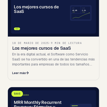
18 DE MARZO DE 2025
·
9 MIN DE LECTURA
Los mejores cursos de SaaS
En la era digital actual, el Software como Servicio
SaaS se ha convertido en una de las tendencias más
importantes para empresas de todos los tamaños.
Con la…
Leer más
SAAS