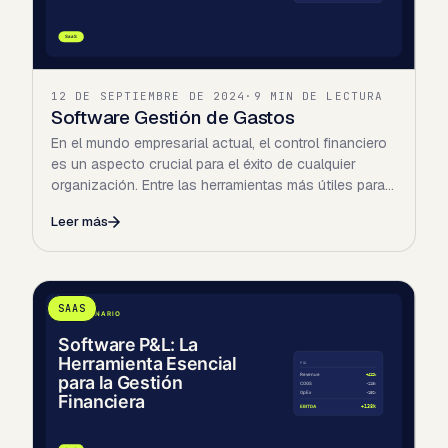
12 DE SEPTIEMBRE DE 2024
·
9 MIN DE LECTURA
Software Gestión de Gastos
En el mundo empresarial actual, el control financiero
es un aspecto crucial para el éxito de cualquier
organización. Entre las herramientas más útiles para…
Leer más
SAAS