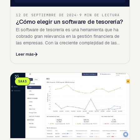
12 DE SEPTIEMBRE DE 2024
·
9 MIN DE LECTURA
¿Cómo elegir un software de tesorería?
El software de tesorería es una herramienta que ha
cobrado gran relevancia en la gestión financiera de
las empresas. Con la creciente complejidad de las…
Leer más
SAAS