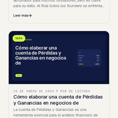
abrumador para muchos fundadores, pero es clave
para su éxito. Al final todos los founders se enfrentan
a la dura…
Leer más
SAAS
15 DE ENERO DE 2024
·
9 MIN DE LECTURA
Cómo elaborar una cuenta de Pérdidas
y Ganancias en negocios de
La cuenta de Pérdidas y Ganancias es una
herramienta esencial para el análisis financiero de