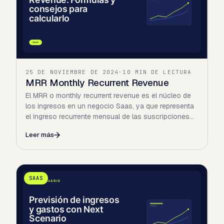
25 DE NOVIEMBRE DE 2024
·
10 MIN DE LECTURA
MRR Monthly Recurrent Revenue
El MRR o monthly recurrent revenue es el núcleo de
los ingresos en un negocio Saas, ya que representa
el ingreso recurrente mensual de las suscripciones
activas…
Leer más
SAAS