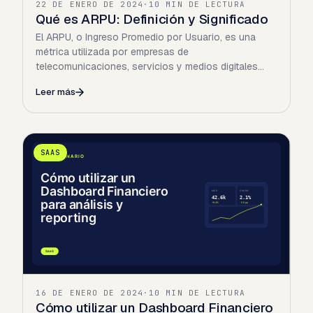
22 DE ENERO DE 2024
·
10 MIN DE LECTURA
Qué es ARPU: Definición y Significado
El ARPU, o Ingreso Promedio por Usuario, es una
métrica utilizada por empresas de
telecomunicaciones, servicios y medios digitales
para medir los factores que…
Leer más
SAAS
16 DE ENERO DE 2024
·
10 MIN DE LECTURA
Cómo utilizar un Dashboard Financiero