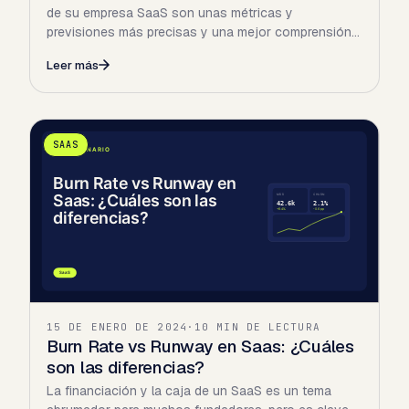
de su empresa SaaS son unas métricas y
previsiones más precisas y una mejor comprensión
del gasto global de su…
Leer más
SAAS
15 DE ENERO DE 2024
·
10 MIN DE LECTURA
Burn Rate vs Runway en Saas: ¿Cuáles
son las diferencias?
La financiación y la caja de un SaaS es un tema