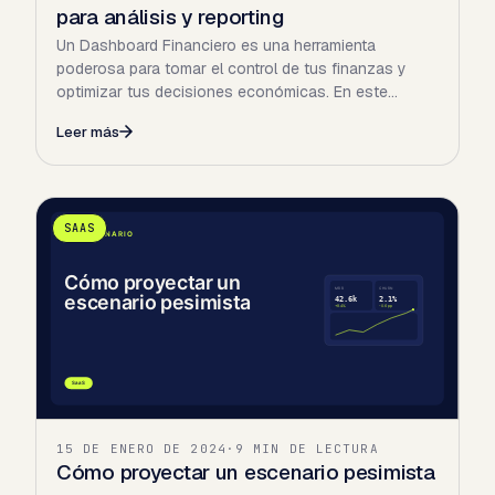
para análisis y reporting
Un Dashboard Financiero es una herramienta
poderosa para tomar el control de tus finanzas y
optimizar tus decisiones económicas. En este
artículo, exploraremos…
Leer más
SAAS
15 DE ENERO DE 2024
·
9 MIN DE LECTURA
Cómo proyectar un escenario pesimista