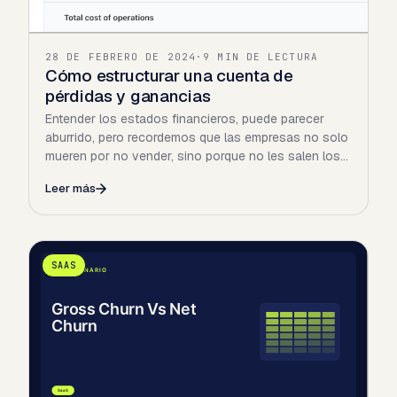
28 DE FEBRERO DE 2024
·
9 MIN DE LECTURA
Cómo estructurar una cuenta de
pérdidas y ganancias
Entender los estados financieros, puede parecer
aburrido, pero recordemos que las empresas no solo
mueren por no vender, sino porque no les salen los
números…
Leer más
SAAS