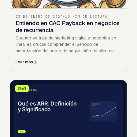
23 DE ENERO DE 2024
·
10 MIN DE LECTURA
Entiendo en CAC Payback en negocios
de recurrencia
Cuando se trata de marketing digital y negocios en
línea, es crucial comprender el periodo de
amortización del coste de adquisición de clientes
/es?p=14123CAC…
Leer más
SAAS