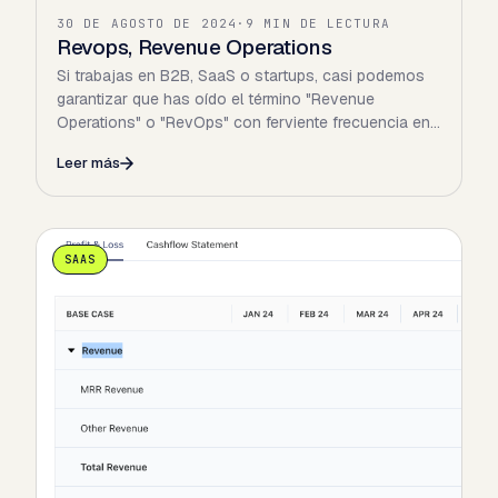
30 DE AGOSTO DE 2024
·
9 MIN DE LECTURA
Revops, Revenue Operations
Si trabajas en B2B, SaaS o startups, casi podemos
garantizar que has oído el término "Revenue
Operations" o "RevOps" con ferviente frecuencia en
los…
Leer más
SAAS