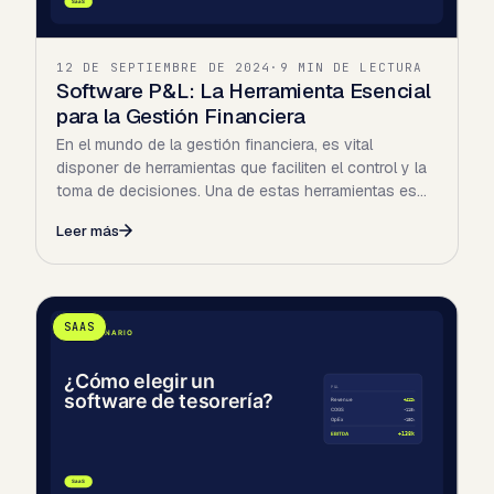
12 DE SEPTIEMBRE DE 2024
·
9 MIN DE LECTURA
Software P&L: La Herramienta Esencial
para la Gestión Financiera
En el mundo de la gestión financiera, es vital
disponer de herramientas que faciliten el control y la
toma de decisiones. Una de estas herramientas es
el…
Leer más
SAAS