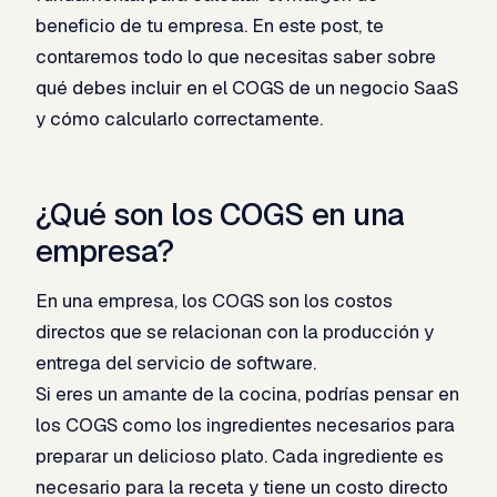
beneficio de tu empresa. En este post, te
contaremos todo lo que necesitas saber sobre
qué debes incluir en el COGS de un negocio SaaS
y cómo calcularlo correctamente.
¿Qué son los COGS en una
empresa?​
En una empresa, los COGS son los costos
directos que se relacionan con la producción y
entrega del servicio de software.
Si eres un amante de la cocina, podrías pensar en
los COGS como los ingredientes necesarios para
preparar un delicioso plato. Cada ingrediente es
necesario para la receta y tiene un costo directo