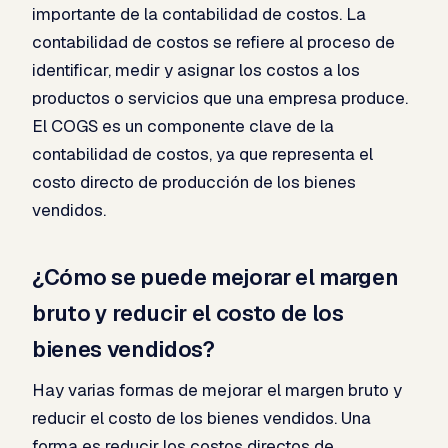
importante de la contabilidad de costos. La
contabilidad de costos se refiere al proceso de
identificar, medir y asignar los costos a los
productos o servicios que una empresa produce.
El COGS es un componente clave de la
contabilidad de costos, ya que representa el
costo directo de producción de los bienes
vendidos.
¿Cómo se puede mejorar el margen
bruto y reducir el costo de los
bienes vendidos?
Hay varias formas de mejorar el margen bruto y
reducir el costo de los bienes vendidos. Una
forma es reducir los costos directos de