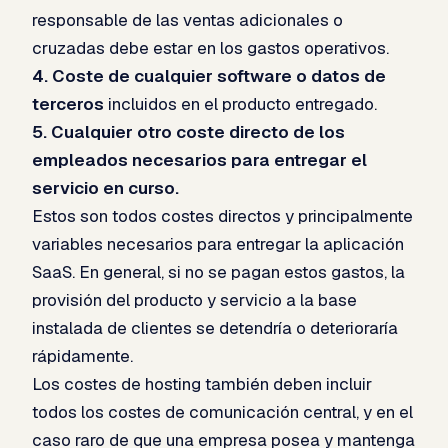
responsable de las ventas adicionales o
cruzadas debe estar en los gastos operativos.
4. Coste de cualquier software o datos de
terceros
incluidos en el producto entregado.
5.
Cualquier otro coste directo de los
empleados necesarios para entregar el
servicio en curso.
Estos son todos costes directos y principalmente
variables necesarios para entregar la aplicación
SaaS. En general, si no se pagan estos gastos, la
provisión del producto y servicio a la base
instalada de clientes se detendría o deterioraría
rápidamente.
Los costes de hosting también deben incluir
todos los costes de comunicación central, y en el
caso raro de que una empresa posea y mantenga