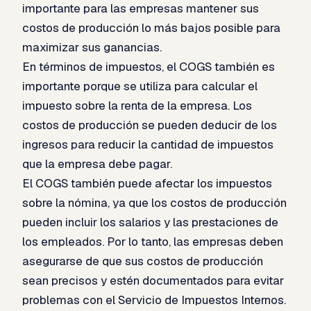
importante para las empresas mantener sus
costos de producción lo más bajos posible para
maximizar sus ganancias.
En términos de impuestos, el COGS también es
importante porque se utiliza para calcular el
impuesto sobre la renta de la empresa. Los
costos de producción se pueden deducir de los
ingresos para reducir la cantidad de impuestos
que la empresa debe pagar.
El COGS también puede afectar los impuestos
sobre la nómina, ya que los costos de producción
pueden incluir los salarios y las prestaciones de
los empleados. Por lo tanto, las empresas deben
asegurarse de que sus costos de producción
sean precisos y estén documentados para evitar
problemas con el Servicio de Impuestos Internos.