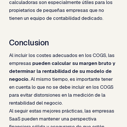
calculadoras son especialmente útiles para los
propietarios de pequeñas empresas que no
tienen un equipo de contabilidad dedicado.
Conclusion
Al incluir los costes adecuados en los COGS, las
empresas
pueden calcular su margen bruto y
determinar la rentabilidad de su modelo de
negocio.
Al mismo tiempo, es importante tener
en cuenta lo que no se debe incluir en los COGS
para evitar distorsiones en la medición de la
rentabilidad del negocio.
Al seguir estas mejores prácticas, las empresas
SaaS pueden mantener una perspectiva
financiera sólida y asegurarse de que están