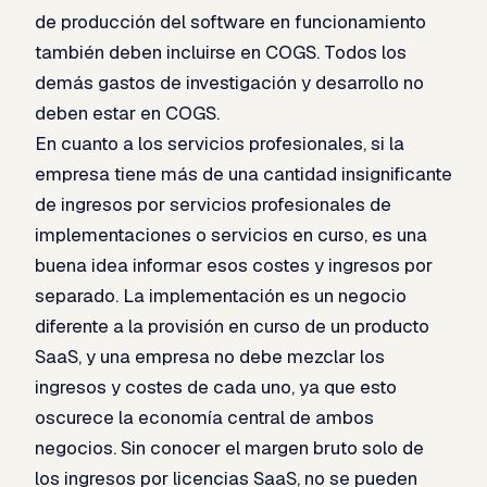
de producción del software en funcionamiento
también deben incluirse en COGS. Todos los
demás gastos de investigación y desarrollo no
deben estar en COGS.
En cuanto a los servicios profesionales, si la
empresa tiene más de una cantidad insignificante
de ingresos por servicios profesionales de
implementaciones o servicios en curso, es una
buena idea informar esos costes y ingresos por
separado. La implementación es un negocio
diferente a la provisión en curso de un producto
SaaS, y una empresa no debe mezclar los
ingresos y costes de cada uno, ya que esto
oscurece la economía central de ambos
negocios. Sin conocer el margen bruto solo de
los ingresos por licencias SaaS, no se pueden