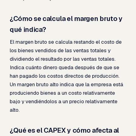
¿Cómo se calcula el margen bruto y
qué indica?
El margen bruto se calcula restando el costo de
los bienes vendidos de las ventas totales y
dividiendo el resultado por las ventas totales.
Indica cuánto dinero queda después de que se
han pagado los costos directos de producción.
Un margen bruto alto indica que la empresa está
produciendo bienes a un costo relativamente
bajo y vendiéndolos a un precio relativamente
alto.
¿Qué es el CAPEX y cómo afecta al