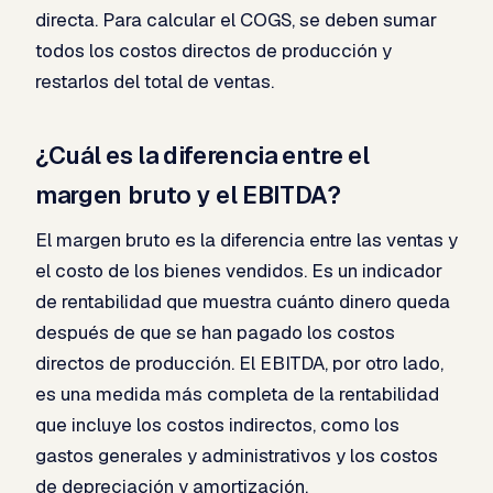
directa. Para calcular el COGS, se deben sumar
todos los costos directos de producción y
restarlos del total de ventas.
¿Cuál es la diferencia entre el
margen bruto y el EBITDA?
El margen bruto es la diferencia entre las ventas y
el costo de los bienes vendidos. Es un indicador
de rentabilidad que muestra cuánto dinero queda
después de que se han pagado los costos
directos de producción. El EBITDA, por otro lado,
es una medida más completa de la rentabilidad
que incluye los costos indirectos, como los
gastos generales y administrativos y los costos
de depreciación y amortización.