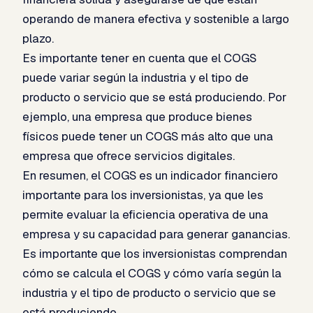
operando de manera efectiva y sostenible a largo
plazo.
Es importante tener en cuenta que el COGS
puede variar según la industria y el tipo de
producto o servicio que se está produciendo. Por
ejemplo, una empresa que produce bienes
físicos puede tener un COGS más alto que una
empresa que ofrece servicios digitales.
En resumen, el COGS es un indicador financiero
importante para los inversionistas, ya que les
permite evaluar la eficiencia operativa de una
empresa y su capacidad para generar ganancias.
Es importante que los inversionistas comprendan
cómo se calcula el COGS y cómo varía según la
industria y el tipo de producto o servicio que se
está produciendo.