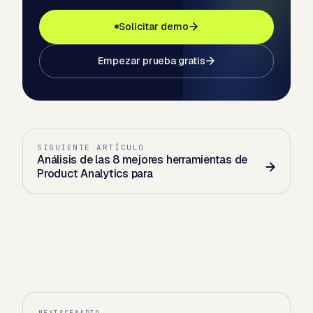
Solicitar demo
Empezar prueba gratis
SIGUIENTE ARTÍCULO
Análisis de las 8 mejores herramientas de
Product Analytics para