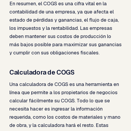
En resumen, el COGS es una cifra vital en la
contabilidad de una empresa, ya que afecta el
estado de pérdidas y ganancias, el flujo de caja,
los impuestos y la rentabilidad. Las empresas
deben mantener sus costos de producción lo
más bajos posible para maximizar sus ganancias
y cumplir con sus obligaciones fiscales.
Calculadora de COGS
Una calculadora de COGS es una herramienta en
línea que permite a los propietarios de negocios
calcular fácilmente su COGS. Todo lo que se
necesita hacer es ingresar la información
requerida, como los costos de materiales y mano
de obra, y la calculadora hará el resto. Estas