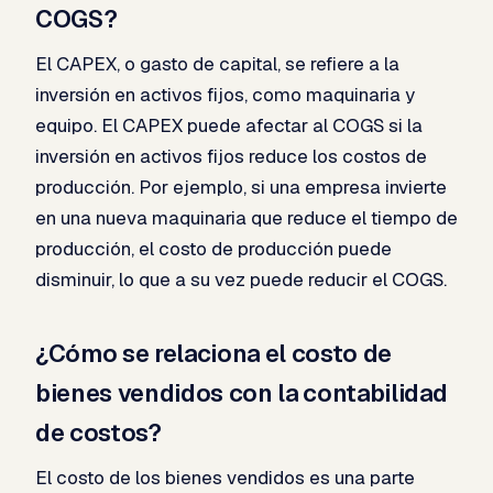
COGS?
El CAPEX, o gasto de capital, se refiere a la
inversión en activos fijos, como maquinaria y
equipo. El CAPEX puede afectar al COGS si la
inversión en activos fijos reduce los costos de
producción. Por ejemplo, si una empresa invierte
en una nueva maquinaria que reduce el tiempo de
producción, el costo de producción puede
disminuir, lo que a su vez puede reducir el COGS.
¿Cómo se relaciona el costo de
bienes vendidos con la contabilidad
de costos?
El costo de los bienes vendidos es una parte