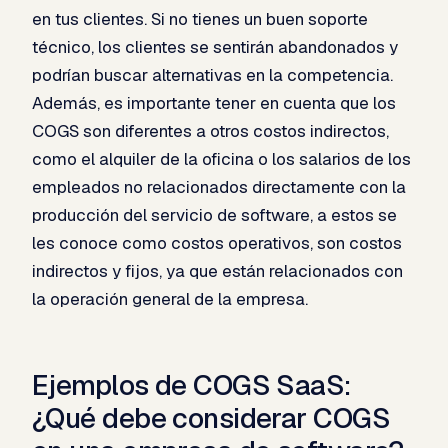
en tus clientes. Si no tienes un buen soporte
técnico, los clientes se sentirán abandonados y
podrían buscar alternativas en la competencia.
Además, es importante tener en cuenta que los
COGS son diferentes a otros costos indirectos,
como el alquiler de la oficina o los salarios de los
empleados no relacionados directamente con la
producción del servicio de software, a estos se
les conoce como costos operativos, son costos
indirectos y fijos, ya que están relacionados con
la operación general de la empresa.
Ejemplos de COGS SaaS:
¿Qué debe considerar COGS