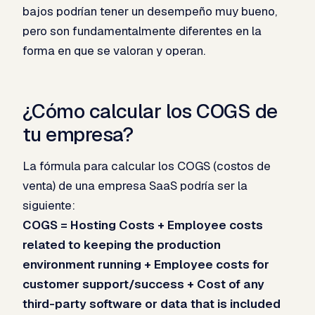
bajos podrían tener un desempeño muy bueno,
pero son fundamentalmente diferentes en la
forma en que se valoran y operan.
¿Cómo calcular los COGS de
tu empresa?​
La fórmula para calcular los COGS (costos de
venta) de una empresa SaaS podría ser la
siguiente:
COGS = Hosting Costs + Employee costs
related to keeping the production
environment running + Employee costs for
customer support/success + Cost of any
third-party software or data that is included