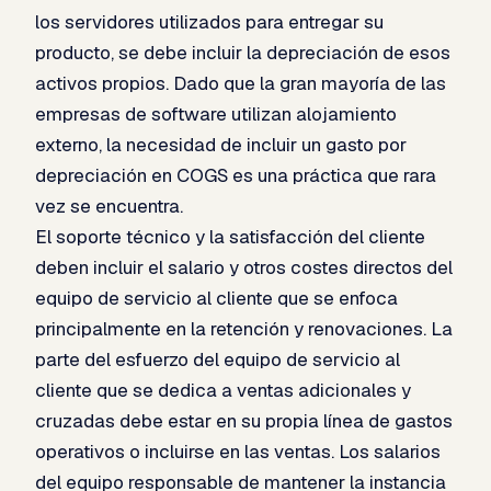
los servidores utilizados para entregar su
producto, se debe incluir la depreciación de esos
activos propios. Dado que la gran mayoría de las
empresas de software utilizan alojamiento
externo, la necesidad de incluir un gasto por
depreciación en COGS es una práctica que rara
vez se encuentra.
El soporte técnico y la satisfacción del cliente
deben incluir el salario y otros costes directos del
equipo de servicio al cliente que se enfoca
principalmente en la retención y renovaciones. La
parte del esfuerzo del equipo de servicio al
cliente que se dedica a ventas adicionales y
cruzadas debe estar en su propia línea de gastos
operativos o incluirse en las ventas. Los salarios
del equipo responsable de mantener la instancia