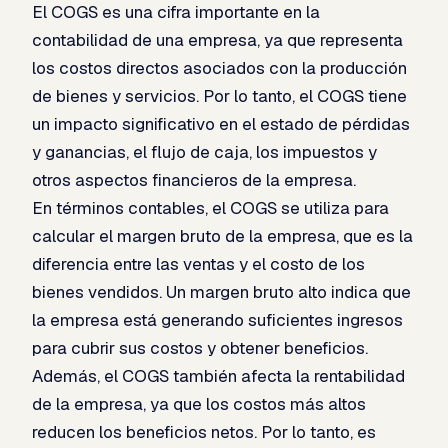
El COGS es una cifra importante en la
contabilidad de una empresa, ya que representa
los costos directos asociados con la producción
de bienes y servicios. Por lo tanto, el COGS tiene
un impacto significativo en el estado de pérdidas
y ganancias, el flujo de caja, los impuestos y
otros aspectos financieros de la empresa.
En términos contables, el COGS se utiliza para
calcular el margen bruto de la empresa, que es la
diferencia entre las ventas y el costo de los
bienes vendidos. Un margen bruto alto indica que
la empresa está generando suficientes ingresos
para cubrir sus costos y obtener beneficios.
Además, el COGS también afecta la rentabilidad
de la empresa, ya que los costos más altos
reducen los beneficios netos. Por lo tanto, es