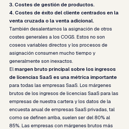
3. Costes de gestión de productos.
4. Costes de éxito del cliente centrados en la
venta cruzada o la venta adicional.
También desalentamos la asignación de otros
costes generales a los COGS. Estos no son
coseos variables directos y los procesos de
asignación consumen mucho tiempo y
generalmente son inexactos.
El
margen bruto principal sobre los ingresos
de licencias SaaS es una métrica importante
para todas las empresas SaaS. Los márgenes
brutos de los ingresos de licencias SaaS para las
empresas de nuestra cartera y los datos de la
encuesta anual de empresas SaaS privadas, tal
como se definen arriba, suelen ser del 80% al
85%. Las empresas con márgenes brutos más