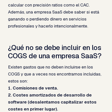
calcular con precisión ratios como el CAC.
Además, una empresa SaaS debe saber si está
ganando o perdiendo dinero en servicios
profesionales y hacerlo intencionalmente.
¿Qué no se debe incluir en los
COGS de una empresa SaaS?​
Existen gastos que no deben incluirse en los
COGS y que a veces nos encontramos incluidas,
estos son:
1. Comisiones de venta.
2. Costes amortizados de desarrollo de
software (desalentamos capitalizar estos
costes en primer lugar).