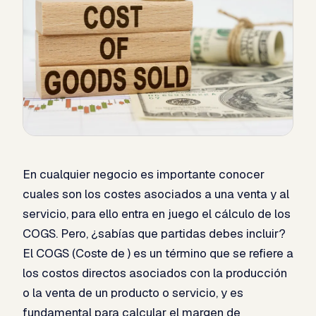
En cualquier negocio es importante conocer
cuales son los costes asociados a una venta y al
servicio, para ello entra en juego el cálculo de los
COGS. Pero, ¿sabías que partidas debes incluir?
El COGS (Coste de ) es un término que se refiere a
los costos directos asociados con la producción
o la venta de un producto o servicio, y es
fundamental para calcular el margen de