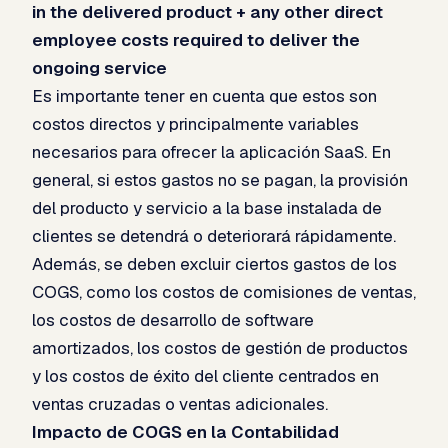
in the delivered product + any other direct
employee costs required to deliver the
ongoing service
Es importante tener en cuenta que estos son
costos directos y principalmente variables
necesarios para ofrecer la aplicación SaaS. En
general, si estos gastos no se pagan, la provisión
del producto y servicio a la base instalada de
clientes se detendrá o deteriorará rápidamente.
Además, se deben excluir ciertos gastos de los
COGS, como los costos de comisiones de ventas,
los costos de desarrollo de software
amortizados, los costos de gestión de productos
y los costos de éxito del cliente centrados en
ventas cruzadas o ventas adicionales.
Impacto de COGS en la Contabilidad