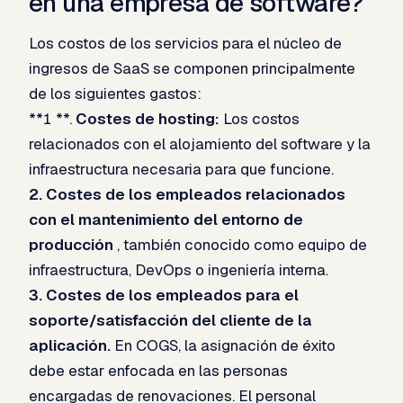
en una empresa de software?​
Los costos de los servicios para el núcleo de
ingresos de SaaS se componen principalmente
de los siguientes gastos:
**1 **.
Costes de hosting:
Los costos
relacionados con el alojamiento del software y la
infraestructura necesaria para que funcione.
2.
Costes de los empleados relacionados
con el mantenimiento del entorno de
producción
, también conocido como equipo de
infraestructura, DevOps o ingeniería interna.
3.
Costes de los empleados para el
soporte/satisfacción del cliente de la
aplicación.
En COGS, la asignación de éxito
debe estar enfocada en las personas
encargadas de renovaciones. El personal