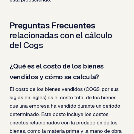
Preguntas Frecuentes
relacionadas con el cálculo
del Cogs
¿Qué es el costo de los bienes
vendidos y cómo se calcula?
El costo de los bienes vendidos (COGS, por sus
siglas en inglés) es el costo total de los bienes
que una empresa ha vendido durante un período
determinado. Este costo incluye los costos
directos relacionados con la producción de los
bienes, como la materia prima y la mano de obra