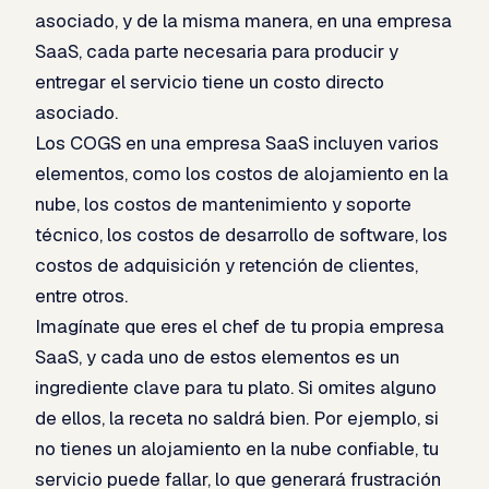
asociado, y de la misma manera, en una empresa
SaaS, cada parte necesaria para producir y
entregar el servicio tiene un costo directo
asociado.
Los COGS en una empresa SaaS incluyen varios
elementos, como los costos de alojamiento en la
nube, los costos de mantenimiento y soporte
técnico, los costos de desarrollo de software, los
costos de adquisición y retención de clientes,
entre otros.
Imagínate que eres el chef de tu propia empresa
SaaS, y cada uno de estos elementos es un
ingrediente clave para tu plato. Si omites alguno
de ellos, la receta no saldrá bien. Por ejemplo, si
no tienes un alojamiento en la nube confiable, tu
servicio puede fallar, lo que generará frustración