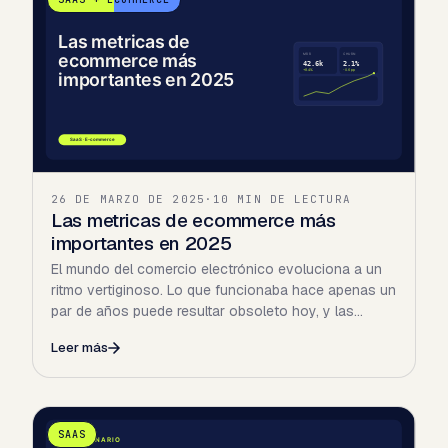
26 DE MARZO DE 2025
·
10 MIN DE LECTURA
Las metricas de ecommerce más
importantes en 2025
El mundo del comercio electrónico evoluciona a un
ritmo vertiginoso. Lo que funcionaba hace apenas un
par de años puede resultar obsoleto hoy, y las
estrategias…
Leer más
SAAS