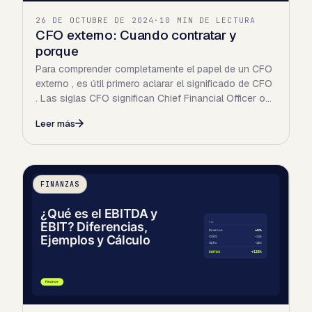
26 DE OCTUBRE DE 2024
·
10 MIN DE LECTURA
CFO externo: Cuando contratar y
porque
Para comprender completamente el papel de un CFO
externo , es útil primero aclarar el significado de CFO
. Las siglas CFO significan Chief Financial Officer o…
Leer más
FINANZAS