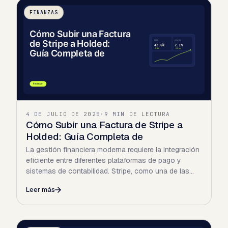
FINANZAS
4 DE JULIO DE 2025
·
9 MIN DE LECTURA
Cómo Subir una Factura de Stripe a
Holded: Guía Completa de
La gestión financiera moderna requiere la integración
eficiente entre diferentes plataformas de pago y
sistemas de contabilidad. Stripe, como una de las…
Leer más