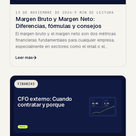
13 DE NOVIEMBRE DE 2024
·
9 MIN DE LECTURA
Margen Bruto y Margen Neto:
Diferencias, fórmulas y consejos
El margen bruto y el margen neto son dos métricas
financieras fundamentales para cualquier empresa,
especialmente en sectores como el retail o el
ecommerce…
Leer más
FINANZAS