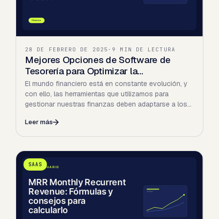
28 DE FEBRERO DE 2025
·
9 MIN DE LECTURA
Mejores Opciones de Software de
Tesorería para Optimizar la…
El mundo financiero está en constante evolución, y
con ello, las herramientas que utilizamos para
gestionar nuestras finanzas deben adaptarse a los
nuevos…
Leer más
SAAS