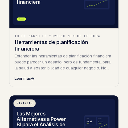
18 DE MARZO DE 2025
·
10 MIN DE LECTURA
Herramientas de planificación
financiera
Entender las herramientas de planificación financiera
puede parecer un desafío, pero es fundamental para
la salud y sostenibilidad de cualquier negocio. No
se…
Leer más
FINANZAS