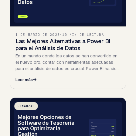
1 DE MARZO DE 2025
·
10 MIN DE LECTURA
Las Mejores Alternativas a Power BI
para el Análisis de Datos
En un mundo donde los datos se han convertido en
el nuevo oro, contar con herramientas adecuadas
para el análisis de estos es crucial. Power BI ha sido
una de…
Leer más
FINANZAS