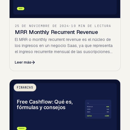
25 DE NOVIEMBRE DE 2024
·
10 MIN DE LECTURA
MRR Monthly Recurrent Revenue
El MRR o monthly recurrent revenue es el núcleo de
los ingresos en un negocio Saas, ya que representa
el ingreso recurrente mensual de las suscripciones
activas…
Leer más
FINANZAS