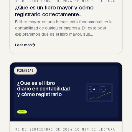
30 DE SEPTIEMBRE DE 2024
·
10 MIN DE LECTURA
¿Que es un libro mayor y cómo
registrarlo correctamente…
El libro mayor es una herramienta fundamental en la
contabilidad de cualquier empresa. En este post,
exploraremos qué es el libro mayor, sus
características, su…
Leer más
FINANZAS
30 DE SEPTIEMBRE DE 2024
·
10 MIN DE LECTURA