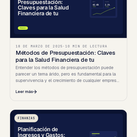
18 DE MARZO DE 2025
·
10 MIN DE LECTURA
Métodos de Presupuestación: Claves
para la Salud Financiera de tu
Entender los métodos de presupuestación puede
parecer un tema árido, pero es fundamental para la
supervivencia y el crecimiento de cualquier empresa.
No se trata…
Leer más
FINANZAS