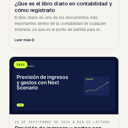
¿Que es el libro diario en contabilidad y
cómo registrarlo
El libro diario es uno de los documentos más
importantes dentro de la contabilidad de cualquier
empresa, ya que es el punto de partida para el
registro de todas…
Leer más
SAAS
23 DE SEPTIEMBRE DE 2024
·
8 MIN DE LECTURA