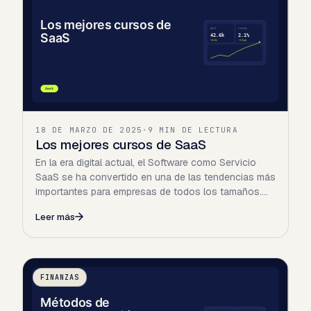
18 DE MARZO DE 2025
·
9 MIN DE LECTURA
Los mejores cursos de SaaS
En la era digital actual, el Software como Servicio
SaaS se ha convertido en una de las tendencias más
importantes para empresas de todos los tamaños.
Con la…
Leer más
FINANZAS