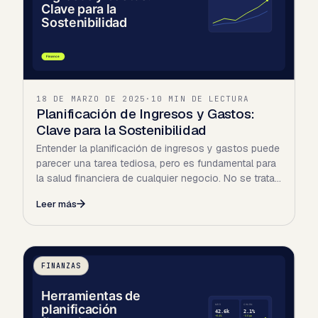
18 DE MARZO DE 2025
·
10 MIN DE LECTURA
Planificación de Ingresos y Gastos:
Clave para la Sostenibilidad
Entender la planificación de ingresos y gastos puede
parecer una tarea tediosa, pero es fundamental para
la salud financiera de cualquier negocio. No se trata…
Leer más
FINANZAS