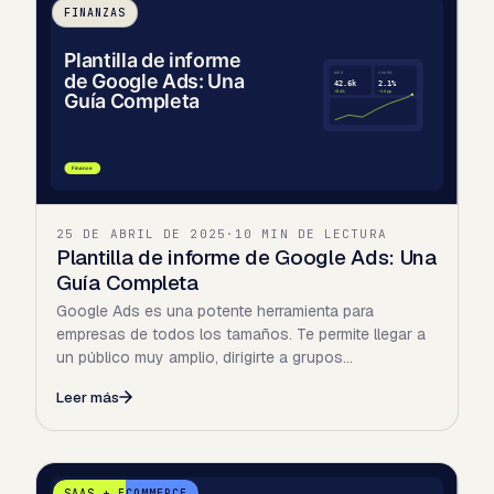
FINANZAS
25 DE ABRIL DE 2025
·
10 MIN DE LECTURA
Plantilla de informe de Google Ads: Una
Guía Completa
Google Ads es una potente herramienta para
empresas de todos los tamaños. Te permite llegar a
un público muy amplio, dirigirte a grupos
demográficos específicos…
Leer más
SAAS + ECOMMERCE