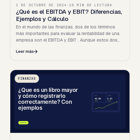
1 DE OCTUBRE DE 2024
·
10 MIN DE LECTURA
¿Qué es el EBITDA y EBIT? Diferencias,
Ejemplos y Cálculo
En el mundo de las finanzas, dos de los términos
más importantes para evaluar la rentabilidad de una
empresa son el EBITDA y EBIT . Aunque estos dos
conceptos…
Leer más
FINANZAS