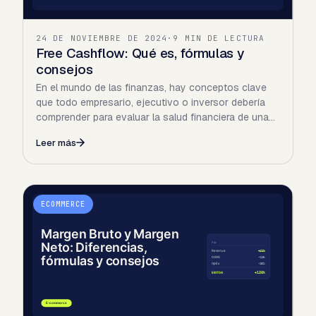
24 DE NOVIEMBRE DE 2024
·
9 MIN DE LECTURA
Free Cashflow: Qué es, fórmulas y
consejos
En el mundo de las finanzas, hay conceptos clave
que todo empresario, ejecutivo o inversor debería
comprender para evaluar la salud financiera de una
empresa…
Leer más
ECOMMERCE