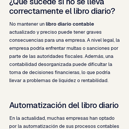
¿Qué sucede si no se lleva
correctamente el libro diario?
No mantener un
libro diario contable
actualizado y preciso puede tener graves
consecuencias para una empresa. A nivel legal, la
empresa podría enfrentar multas o sanciones por
parte de las autoridades fiscales. Además, una
contabilidad desorganizada puede dificultar la
toma de decisiones financieras, lo que podría
llevar a problemas de liquidez o rentabilidad.
Automatización del libro diario
En la actualidad, muchas empresas han optado
por la automatización de sus procesos contables