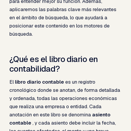
para entender mejor su función. Además,
aplicaremos las palabras clave más relevantes
en el ámbito de búsqueda, lo que ayudará a
posicionar este contenido en los motores de
búsqueda.
¿Qué es el libro diario en
contabilidad?
El
libro diario contable
es un registro
cronológico donde se anotan, de forma detallada
y ordenada, todas las operaciones económicas
que realiza una empresa o entidad. Cada
anotación en este libro se denomina
asiento
contable
, y cada asiento debe incluir la fecha,
las cuentas afectadas, el monto y una breve