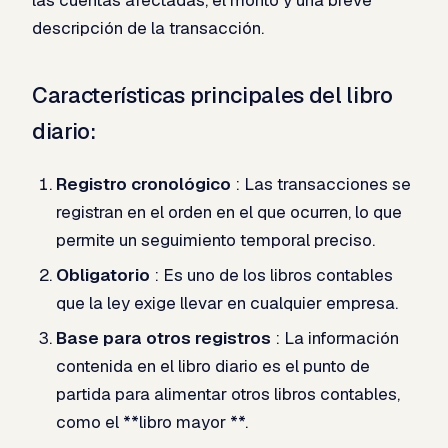
descripción de la transacción.
Características principales del libro
diario:
Registro cronológico
: Las transacciones se
registran en el orden en el que ocurren, lo que
permite un seguimiento temporal preciso.
Obligatorio
: Es uno de los libros contables
que la ley exige llevar en cualquier empresa.
Base para otros registros
: La información
contenida en el libro diario es el punto de
partida para alimentar otros libros contables,
como el **libro mayor **.