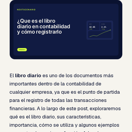
El
libro diario
es uno de los documentos más
importantes dentro de la contabilidad de
cualquier empresa, ya que es el punto de partida
para el registro de todas las transacciones
financieras. A lo largo de este post, exploraremos
qué es el libro diario, sus características,
importancia, cómo se utiliza y algunos ejemplos