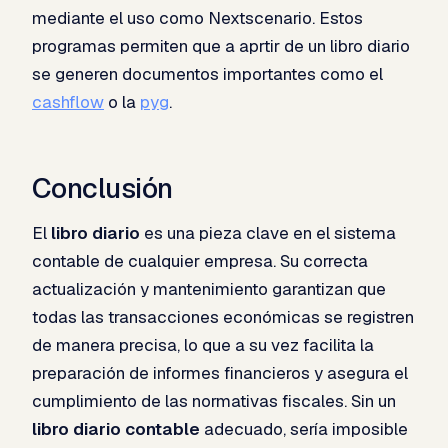
mediante el uso como Nextscenario. Estos
programas permiten que a aprtir de un libro diario
se generen documentos importantes como el
cashflow
o la
pyg
.
Conclusión
El
libro diario
es una pieza clave en el sistema
contable de cualquier empresa. Su correcta
actualización y mantenimiento garantizan que
todas las transacciones económicas se registren
de manera precisa, lo que a su vez facilita la
preparación de informes financieros y asegura el
cumplimiento de las normativas fiscales. Sin un
libro diario contable
adecuado, sería imposible