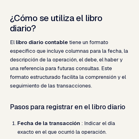
¿Cómo se utiliza el libro
diario?
El
libro diario contable
tiene un formato
específico que incluye columnas para la fecha, la
descripción de la operación, el debe, el haber y
una referencia para futuras consultas. Este
formato estructurado facilita la comprensión y el
seguimiento de las transacciones.
Pasos para registrar en el libro diario
Fecha de la transacción
: Indicar el día
exacto en el que ocurrió la operación.