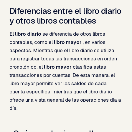
Diferencias entre el libro diario
y otros libros contables
El
libro diario
se diferencia de otros libros
contables, como el
libro mayor
, en varios
aspectos. Mientras que el libro diario se utiliza
para registrar todas las transacciones en orden
cronológico, el
libro mayor
clasifica estas
transacciones por cuentas. De esta manera, el
libro mayor permite ver los saldos de cada
cuenta específica, mientras que el libro diario
ofrece una vista general de las operaciones día a
día.