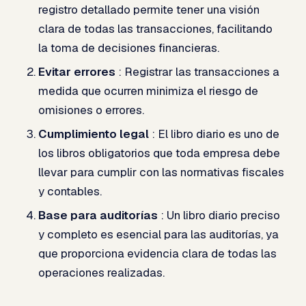
registro detallado permite tener una visión
clara de todas las transacciones, facilitando
la toma de decisiones financieras.
Evitar errores
: Registrar las transacciones a
medida que ocurren minimiza el riesgo de
omisiones o errores.
Cumplimiento legal
: El libro diario es uno de
los libros obligatorios que toda empresa debe
llevar para cumplir con las normativas fiscales
y contables.
Base para auditorías
: Un libro diario preciso
y completo es esencial para las auditorías, ya
que proporciona evidencia clara de todas las
operaciones realizadas.