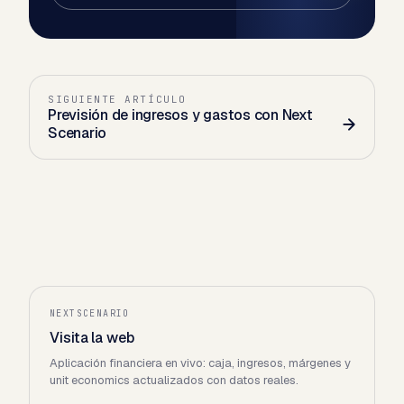
SIGUIENTE ARTÍCULO
Previsión de ingresos y gastos con Next
Scenario
NEXTSCENARIO
Visita la web
Aplicación financiera en vivo: caja, ingresos, márgenes y
unit economics actualizados con datos reales.