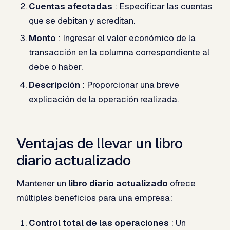
Cuentas afectadas
: Especificar las cuentas
que se debitan y acreditan.
Monto
: Ingresar el valor económico de la
transacción en la columna correspondiente al
debe o haber.
Descripción
: Proporcionar una breve
explicación de la operación realizada.
Ventajas de llevar un libro
diario actualizado
Mantener un
libro diario actualizado
ofrece
múltiples beneficios para una empresa:
Control total de las operaciones
: Un