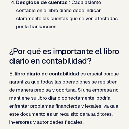
Desglose de cuentas
: Cada asiento
contable en el libro diario debe indicar
claramente las cuentas que se ven afectadas
por la transacción.
¿Por qué es importante el libro
diario en contabilidad?
El
libro diario de contabilidad
es crucial porque
garantiza que todas las operaciones se registren
de manera precisa y oportuna. Si una empresa no
mantiene su libro diario correctamente, podría
enfrentar problemas financieros y legales, ya que
este documento es un requisito para auditores,
inversores y autoridades fiscales.