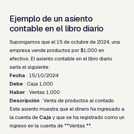
Ejemplo de un asiento
contable en el libro diario
Supongamos que el 15 de octubre de 2024, una
empresa vende productos por $1,000 en
efectivo. El asiento contable en el libro diario
sería el siguiente:
Fecha
: 15/10/2024
Debe
: Caja 1,000
Haber
: Ventas 1,000
Descripción
: Venta de productos al contado
Este asiento muestra que el dinero ha ingresado a
la cuenta de
Caja
y que se ha registrado como un
ingreso en la cuenta de **Ventas **.